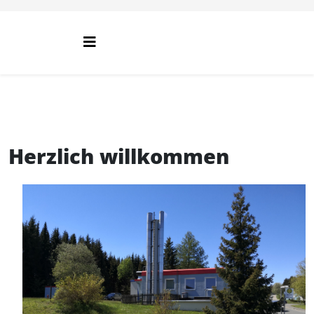
Herzlich willkommen