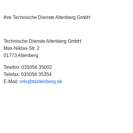
Ihre Technische Dienste Altenberg GmbH
Technische Dienste Altenberg GmbH
Max-Niklas-Str. 2
01773 Altenberg
Telefon: 035056 35002
Telefax: 035056 35354
E-Mail:
info@tdaltenberg.de