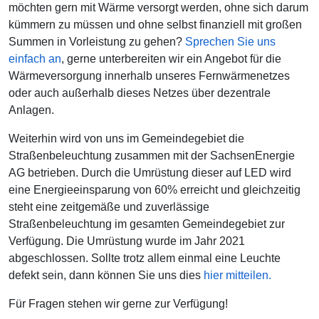
möchten gern mit Wärme versorgt werden, ohne sich darum
kümmern zu müssen und ohne selbst finanziell mit großen
Summen in Vorleistung zu gehen?
Sprechen Sie uns
einfach an
, gerne unterbereiten wir ein Angebot für die
Wärmeversorgung innerhalb unseres Fernwärmenetzes
oder auch außerhalb dieses Netzes über dezentrale
Anlagen.
Weiterhin wird von uns im Gemeindegebiet die
Straßenbeleuchtung zusammen mit der SachsenEnergie
AG betrieben. Durch die Umrüstung dieser auf LED wird
eine Energieeinsparung von 60% erreicht und gleichzeitig
steht eine zeitgemäße und zuverlässige
Straßenbeleuchtung im gesamten Gemeindegebiet zur
Verfügung. Die Umrüstung wurde im Jahr 2021
abgeschlossen. Sollte trotz allem einmal eine Leuchte
defekt sein, dann können Sie uns dies
hier mitteilen.
Für Fragen stehen wir gerne zur Verfügung!