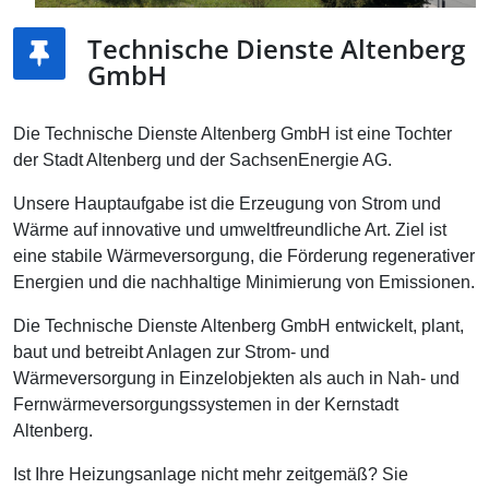
Technische Dienste Altenberg
GmbH
Die Technische Dienste Altenberg GmbH ist eine Tochter
der Stadt Altenberg und der SachsenEnergie AG.
Unsere Hauptaufgabe ist die Erzeugung von Strom und
Wärme auf innovative und umweltfreundliche Art. Ziel ist
eine stabile Wärmeversorgung, die Förderung regenerativer
Energien und die nachhaltige Minimierung von Emissionen.
Die Technische Dienste Altenberg GmbH entwickelt, plant,
baut und betreibt Anlagen zur Strom- und
Wärmeversorgung in Einzelobjekten als auch in Nah- und
Fernwärmeversorgungssystemen in der Kernstadt
Altenberg.
Ist Ihre Heizungsanlage nicht mehr zeitgemäß? Sie