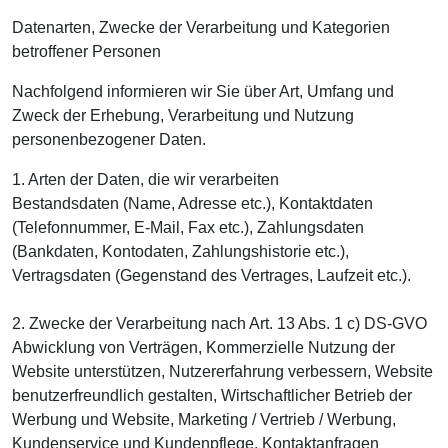
Datenarten, Zwecke der Verarbeitung und Kategorien
betroffener Personen
Nachfolgend informieren wir Sie über Art, Umfang und
Zweck der Erhebung, Verarbeitung und Nutzung
personenbezogener Daten.
1. Arten der Daten, die wir verarbeiten
Bestandsdaten (Name, Adresse etc.), Kontaktdaten
(Telefonnummer, E-Mail, Fax etc.), Zahlungsdaten
(Bankdaten, Kontodaten, Zahlungshistorie etc.),
Vertragsdaten (Gegenstand des Vertrages, Laufzeit etc.).
2. Zwecke der Verarbeitung nach Art. 13 Abs. 1 c) DS-GVO
Abwicklung von Verträgen, Kommerzielle Nutzung der
Website unterstützen, Nutzererfahrung verbessern, Website
benutzerfreundlich gestalten, Wirtschaftlicher Betrieb der
Werbung und Website, Marketing / Vertrieb / Werbung,
Kundenservice und Kundenpflege, Kontaktanfragen