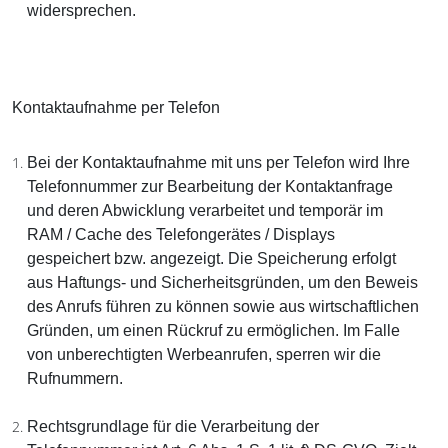
widersprechen.
Kontaktaufnahme per Telefon
Bei der Kontaktaufnahme mit uns per Telefon wird Ihre
Telefonnummer zur Bearbeitung der Kontaktanfrage
und deren Abwicklung verarbeitet und temporär im
RAM / Cache des Telefongerätes / Displays
gespeichert bzw. angezeigt. Die Speicherung erfolgt
aus Haftungs- und Sicherheitsgründen, um den Beweis
des Anrufs führen zu können sowie aus wirtschaftlichen
Gründen, um einen Rückruf zu ermöglichen. Im Falle
von unberechtigten Werbeanrufen, sperren wir die
Rufnummern.
Rechtsgrundlage für die Verarbeitung der