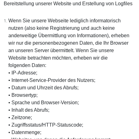
Bereitstellung unserer Website und Erstellung von Logfiles
Wenn Sie unsere Webseite lediglich informatorisch
nutzen (also keine Registrierung und auch keine
anderweitige Übermittlung von Informationen), erheben
wir nur die personenbezogenen Daten, die Ihr Browser
an unseren Server übermittelt. Wenn Sie unsere
Website betrachten möchten, erheben wir die
folgenden Daten:
• IP-Adresse;
• Internet-Service-Provider des Nutzers;
• Datum und Uhrzeit des Abrufs;
• Browsertyp;
• Sprache und Browser-Version;
• Inhalt des Abrufs;
• Zeitzone;
• Zugriffsstatus/HTTP-Statuscode;
• Datenmenge;