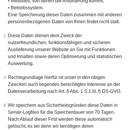
• Websites, von denen die Anforderung kommt;
• Betriebssystem.
Eine Speicherung dieser Daten zusammen mit anderen
personenbezogenen Daten von Ihnen findet nicht statt.
Diese Daten dienen dem Zweck der
nutzerfreundlichen, funktionsfähigen und sicheren
Auslieferung unserer Website an Sie mit Funktionen
und Inhalten sowie deren Optimierung und statistischen
Auswertung.
Rechtsgrundlage hierfür ist unser in den obigen
Zwecken auch liegendes berechtigtes Interesse an der
Datenverarbeitung nach Art. 6 Abs. 1 S.1 lit. f) DS-GVO.
Wir speichern aus Sicherheitsgründen diese Daten in
Server-Logfiles für die Speicherdauer von 70 Tagen.
Nach Ablauf dieser Frist werden diese automatisch
gelöscht, es sei denn wir benötigen deren