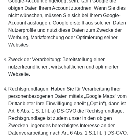
Google-Account eingeloggt sein, kann Google die
obigen Daten Ihrem Account zuordnen. Wenn Sie dies
nicht wünschen, müssen Sie sich bei Ihrem Google-
Account ausloggen. Google erstellt aus solchen Daten
Nutzerprofile und nutzt diese Daten zum Zwecke der
Werbung, Marktforschung oder Optimierung seiner
Websites.
Zweck der Verarbeitung:
Bereitstellung einer
nutzerfreundlichen, wirtschaftlichen und optimierten
Webseite.
Rechtsgrundlagen:
Haben Sie für Verarbeitung Ihrer
personenbezogenen Daten mittels „Google Maps“ vom
Drittanbieter Ihre Einwilligung erteilt („Opt-in“), dann ist
Art. 6 Abs. 1 S. 1 lit. a) DS-GVO die Rechtsgrundlage.
Rechtsgrundlage ist zudem unser in den obigen
Zwecken liegendes berechtigtes Interesse an der
Datenverarbeitung nach Art. 6 Abs. 1 S.1 lit. f) DS-GVO.