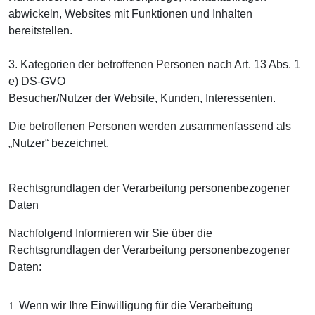
abwickeln, Websites mit Funktionen und Inhalten
bereitstellen.
3. Kategorien der betroffenen Personen nach Art. 13 Abs. 1
e) DS-GVO
Besucher/Nutzer der Website, Kunden, Interessenten.
Die betroffenen Personen werden zusammenfassend als
„Nutzer“ bezeichnet.
Rechtsgrundlagen der Verarbeitung personenbezogener
Daten
Nachfolgend Informieren wir Sie über die
Rechtsgrundlagen der Verarbeitung personenbezogener
Daten:
Wenn wir Ihre Einwilligung für die Verarbeitung