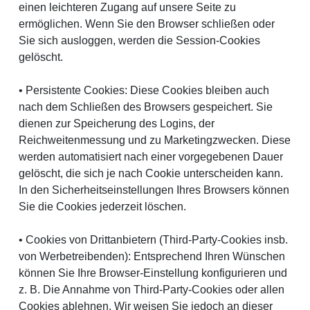
einen leichteren Zugang auf unsere Seite zu
ermöglichen. Wenn Sie den Browser schließen oder
Sie sich ausloggen, werden die Session-Cookies
gelöscht.
• Persistente Cookies:
Diese Cookies bleiben auch
nach dem Schließen des Browsers gespeichert. Sie
dienen zur Speicherung des Logins, der
Reichweitenmessung und zu Marketingzwecken. Diese
werden automatisiert nach einer vorgegebenen Dauer
gelöscht, die sich je nach Cookie unterscheiden kann.
In den Sicherheitseinstellungen Ihres Browsers können
Sie die Cookies jederzeit löschen.
• Cookies von Drittanbietern (Third-Party-Cookies insb.
von Werbetreibenden):
Entsprechend Ihren Wünschen
können Sie Ihre Browser-Einstellung konfigurieren und
z. B. Die Annahme von Third-Party-Cookies oder allen
Cookies ablehnen. Wir weisen Sie jedoch an dieser