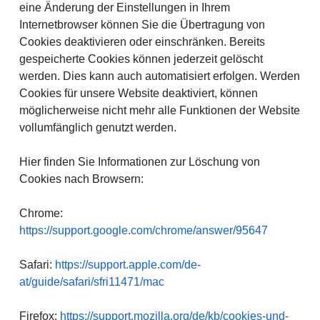
eine Änderung der Einstellungen in Ihrem
Internetbrowser können Sie die Übertragung von
Cookies deaktivieren oder einschränken. Bereits
gespeicherte Cookies können jederzeit gelöscht
werden. Dies kann auch automatisiert erfolgen. Werden
Cookies für unsere Website deaktiviert, können
möglicherweise nicht mehr alle Funktionen der Website
vollumfänglich genutzt werden.
Hier finden Sie Informationen zur Löschung von
Cookies nach Browsern:
Chrome:
https://support.google.com/chrome/answer/95647
Safari:
https://support.apple.com/de-
at/guide/safari/sfri11471/mac
Firefox:
https://support.mozilla.org/de/kb/cookies-und-