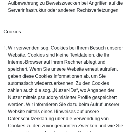
Aufbewahrung zu Beweiszwecken bei Angriffen auf die
Serverinfrastruktur oder anderen Rechtsverletzungen.
Cookies
Wir verwenden sog. Cookies bei Ihrem Besuch unserer
Website. Cookies sind kleine Textdateien, die Ihr
Internet-Browser auf Ihrem Rechner ablegt und
speichert. Wenn Sie unsere Website erneut aufrufen,
geben diese Cookies Informationen ab, um Sie
automatisch wiederzuerkennen. Zu den Cookies
zählen auch die sog. „Nutzer-IDs“, wo Angaben der
Nutzer mittels pseudonymisierter Profile gespeichert
werden. Wir informieren Sie dazu beim Aufruf unserer
Website mittels eines Hinweises auf unsere
Datenschutzerklärung über die Verwendung von
Cookies zu den zuvor genannten Zwecken und wie Sie