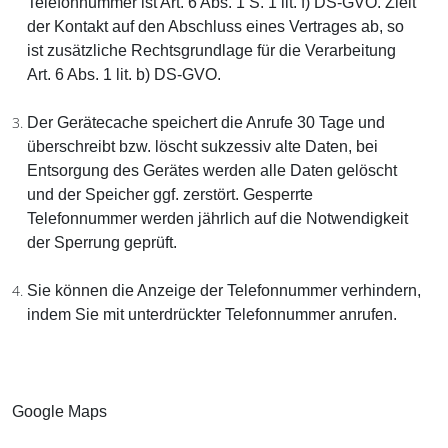
Telefonnummer ist Art. 6 Abs. 1 S. 1 lit. f) DS-GVO. Zielt
der Kontakt auf den Abschluss eines Vertrages ab, so
ist zusätzliche Rechtsgrundlage für die Verarbeitung
Art. 6 Abs. 1 lit. b) DS-GVO.
Der Gerätecache speichert die Anrufe 30 Tage und
überschreibt bzw. löscht sukzessiv alte Daten, bei
Entsorgung des Gerätes werden alle Daten gelöscht
und der Speicher ggf. zerstört. Gesperrte
Telefonnummer werden jährlich auf die Notwendigkeit
der Sperrung geprüft.
Sie können die Anzeige der Telefonnummer verhindern,
indem Sie mit unterdrückter Telefonnummer anrufen.
Google Maps