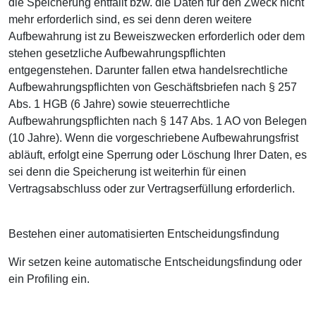
die Speicherung entfällt bzw. die Daten für den Zweck nicht
mehr erforderlich sind, es sei denn deren weitere
Aufbewahrung ist zu Beweiszwecken erforderlich oder dem
stehen gesetzliche Aufbewahrungspflichten
entgegenstehen. Darunter fallen etwa handelsrechtliche
Aufbewahrungspflichten von Geschäftsbriefen nach § 257
Abs. 1 HGB (6 Jahre) sowie steuerrechtliche
Aufbewahrungspflichten nach § 147 Abs. 1 AO von Belegen
(10 Jahre). Wenn die vorgeschriebene Aufbewahrungsfrist
abläuft, erfolgt eine Sperrung oder Löschung Ihrer Daten, es
sei denn die Speicherung ist weiterhin für einen
Vertragsabschluss oder zur Vertragserfüllung erforderlich.
Bestehen einer automatisierten Entscheidungsfindung
Wir setzen keine automatische Entscheidungsfindung oder
ein Profiling ein.