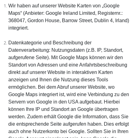
Wir haben auf unserer Website Karten von „Google
Maps“ (
Anbieter
: Google Ireland Limited, Registernr.:
368047, Gordon House, Barrow Street, Dublin 4, Irland)
integriert.
Datenkategorie und Beschreibung der
Datenverarbeitung:
Nutzungsdaten (z.B. IP, Standort,
aufgerufene Seite). Mit Google Maps können wir den
Standort von Adressen und eine Anfahrtsbeschreibung
direkt auf unserer Website in interaktiven Karten
anzeigen und Ihnen die Nutzung dieses Tools
ermöglichen. Bei dem Abruf unserer Website, wo
Google Maps integriert ist, wird eine Verbindung zu den
Servern von Google in den USA aufgebaut. Hierbei
können Ihre IP und Standort an Google übertragen
werden. Zudem erhält Google die Information, dass Sie
die entsprechende Seite aufgerufen haben. Dies erfolgt
auch ohne Nutzerkonto bei Google. Sollten Sie in Ihren