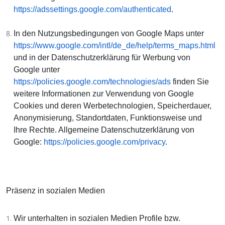
https://adssettings.google.com/authenticated
.
In den Nutzungsbedingungen von Google Maps unter
https://www.google.com/intl/de_de/help/terms_maps.html
und in der Datenschutzerklärung für Werbung von
Google unter
https://policies.google.com/technologies/ads
finden Sie
weitere Informationen zur Verwendung von Google
Cookies und deren Werbetechnologien, Speicherdauer,
Anonymisierung, Standortdaten, Funktionsweise und
Ihre Rechte. Allgemeine Datenschutzerklärung von
Google:
https://policies.google.com/privacy
.
Präsenz in sozialen Medien
Wir unterhalten in sozialen Medien Profile bzw.