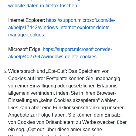
website-daten-in-firefox-loschen
Internet Explorer:
https://support.microsoft.com/de-
at/help/17442/windows-internet-explorer-delete-
manage-cookies
Microsoft Edge:
https://support.microsoft.com/de-
at/help/4027947/windows-delete-cookies
Widerspruch und „Opt-Out“:
Das Speichern von
Cookies auf Ihrer Festplatte können Sie unabhängig
von einer Einwilligung oder gesetzlichen Erlaubnis
allgemein verhindern, indem Sie in Ihren Browser-
Einstellungen „keine Cookies akzeptieren“ wählen.
Dies kann aber eine Funktionseinschränkung unserer
Angebote zur Folge haben. Sie können dem Einsatz
von Cookies von Drittanbietern zu Werbezwecken über
ein sog. „Opt-out“ über diese amerikanische