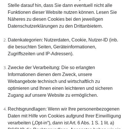
Stelle darauf hin, dass Sie dann eventuell nicht alle
Funktionen dieser Website nutzen können. Lesen Sie
Näheres zu diesen Cookies bei den jeweiligen
Datenschutzerklärungen zu den Drittanbietern.
Datenkategorien:
Nutzerdaten, Cookie, Nutzer-ID (inb.
die besuchten Seiten, Geräteinformationen,
Zugriffszeiten und IP-Adressen).
Zwecke der Verarbeitung:
Die so erlangten
Informationen dienen dem Zweck, unsere
Webangebote technisch und wirtschaftlich zu
optimieren und Ihnen einen leichteren und sicheren
Zugang auf unsere Website zu ermöglichen.
Rechtsgrundlagen:
Wenn wir Ihre personenbezogenen
Daten mit Hilfe von Cookies aufgrund Ihrer Einwilligung
verarbeiten („Opt-in“), dann ist Art. 6 Abs. 1 S. 1 lit. a)