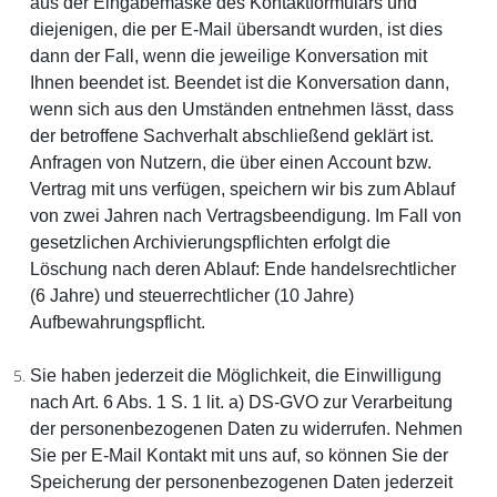
aus der Eingabemaske des Kontaktformulars und
diejenigen, die per E-Mail übersandt wurden, ist dies
dann der Fall, wenn die jeweilige Konversation mit
Ihnen beendet ist. Beendet ist die Konversation dann,
wenn sich aus den Umständen entnehmen lässt, dass
der betroffene Sachverhalt abschließend geklärt ist.
Anfragen von Nutzern, die über einen Account bzw.
Vertrag mit uns verfügen, speichern wir bis zum Ablauf
von zwei Jahren nach Vertragsbeendigung. Im Fall von
gesetzlichen Archivierungspflichten erfolgt die
Löschung nach deren Ablauf: Ende handelsrechtlicher
(6 Jahre) und steuerrechtlicher (10 Jahre)
Aufbewahrungspflicht.
Sie haben jederzeit die Möglichkeit, die Einwilligung
nach Art. 6 Abs. 1 S. 1 lit. a) DS-GVO zur Verarbeitung
der personenbezogenen Daten zu widerrufen. Nehmen
Sie per E-Mail Kontakt mit uns auf, so können Sie der
Speicherung der personenbezogenen Daten jederzeit