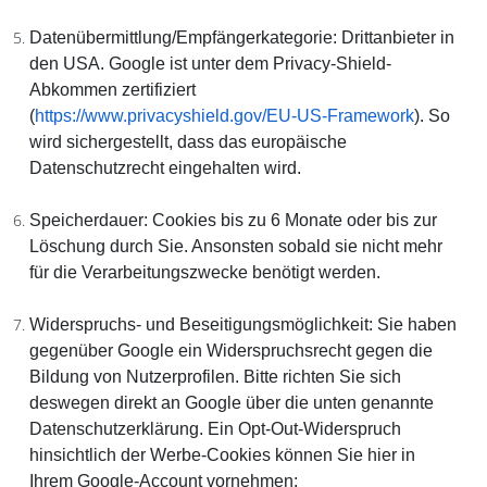
Datenübermittlung/Empfängerkategorie:
Drittanbieter in
den USA. Google ist unter dem Privacy-Shield-
Abkommen zertifiziert
(
https://www.privacyshield.gov/EU-US-Framework
). So
wird sichergestellt, dass das europäische
Datenschutzrecht eingehalten wird.
Speicherdauer:
Cookies bis zu 6 Monate oder bis zur
Löschung durch Sie. Ansonsten sobald sie nicht mehr
für die Verarbeitungszwecke benötigt werden.
Widerspruchs- und Beseitigungsmöglichkeit:
Sie haben
gegenüber Google ein Widerspruchsrecht gegen die
Bildung von Nutzerprofilen. Bitte richten Sie sich
deswegen direkt an Google über die unten genannte
Datenschutzerklärung. Ein Opt-Out-Widerspruch
hinsichtlich der Werbe-Cookies können Sie hier in
Ihrem Google-Account vornehmen: