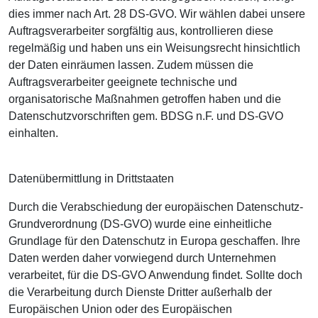
dies immer nach Art. 28 DS-GVO. Wir wählen dabei unsere
Auftragsverarbeiter sorgfältig aus, kontrollieren diese
regelmäßig und haben uns ein Weisungsrecht hinsichtlich
der Daten einräumen lassen. Zudem müssen die
Auftragsverarbeiter geeignete technische und
organisatorische Maßnahmen getroffen haben und die
Datenschutzvorschriften gem. BDSG n.F. und DS-GVO
einhalten.
Datenübermittlung in Drittstaaten
Durch die Verabschiedung der europäischen Datenschutz-
Grundverordnung (DS-GVO) wurde eine einheitliche
Grundlage für den Datenschutz in Europa geschaffen. Ihre
Daten werden daher vorwiegend durch Unternehmen
verarbeitet, für die DS-GVO Anwendung findet. Sollte doch
die Verarbeitung durch Dienste Dritter außerhalb der
Europäischen Union oder des Europäischen