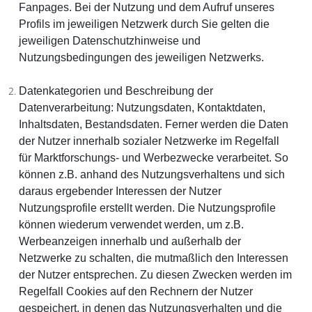
Fanpages. Bei der Nutzung und dem Aufruf unseres
Profils im jeweiligen Netzwerk durch Sie gelten die
jeweiligen Datenschutzhinweise und
Nutzungsbedingungen des jeweiligen Netzwerks.
Datenkategorien und Beschreibung der
Datenverarbeitung:
Nutzungsdaten, Kontaktdaten,
Inhaltsdaten, Bestandsdaten. Ferner werden die Daten
der Nutzer innerhalb sozialer Netzwerke im Regelfall
für Marktforschungs- und Werbezwecke verarbeitet. So
können z.B. anhand des Nutzungsverhaltens und sich
daraus ergebender Interessen der Nutzer
Nutzungsprofile erstellt werden. Die Nutzungsprofile
können wiederum verwendet werden, um z.B.
Werbeanzeigen innerhalb und außerhalb der
Netzwerke zu schalten, die mutmaßlich den Interessen
der Nutzer entsprechen. Zu diesen Zwecken werden im
Regelfall Cookies auf den Rechnern der Nutzer
gespeichert, in denen das Nutzungsverhalten und die