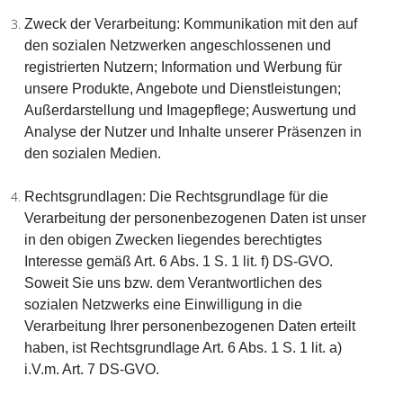
Zweck der Verarbeitung:
Kommunikation mit den auf
den sozialen Netzwerken angeschlossenen und
registrierten Nutzern; Information und Werbung für
unsere Produkte, Angebote und Dienstleistungen;
Außerdarstellung und Imagepflege; Auswertung und
Analyse der Nutzer und Inhalte unserer Präsenzen in
den sozialen Medien.
Rechtsgrundlagen:
Die Rechtsgrundlage für die
Verarbeitung der personenbezogenen Daten ist unser
in den obigen Zwecken liegendes berechtigtes
Interesse gemäß Art. 6 Abs. 1 S. 1 lit. f) DS-GVO.
Soweit Sie uns bzw. dem Verantwortlichen des
sozialen Netzwerks eine Einwilligung in die
Verarbeitung Ihrer personenbezogenen Daten erteilt
haben, ist Rechtsgrundlage Art. 6 Abs. 1 S. 1 lit. a)
i.V.m. Art. 7 DS-GVO.