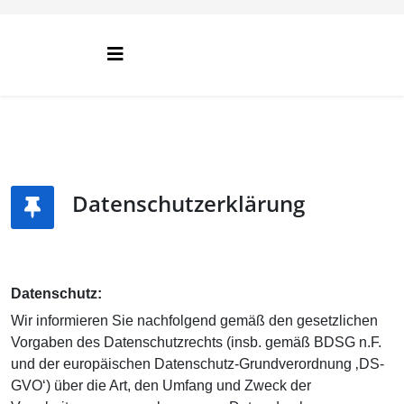
Datenschutzerklärung
Datenschutz:
Wir informieren Sie nachfolgend gemäß den gesetzlichen
Vorgaben des Datenschutzrechts (insb. gemäß BDSG n.F.
und der europäischen Datenschutz-Grundverordnung ‚DS-
GVO‘) über die Art, den Umfang und Zweck der