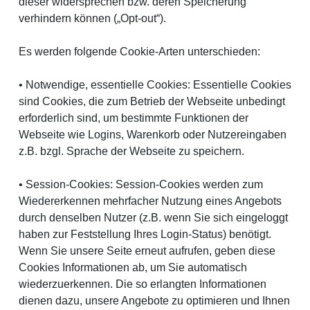
dieser widersprechen bzw. deren Speicherung
verhindern können („Opt-out“).
Es werden folgende Cookie-Arten unterschieden:
• Notwendige, essentielle Cookies:
Essentielle Cookies
sind Cookies, die zum Betrieb der Webseite unbedingt
erforderlich sind, um bestimmte Funktionen der
Webseite wie Logins, Warenkorb oder Nutzereingaben
z.B. bzgl. Sprache der Webseite zu speichern.
• Session-Cookies:
Session-Cookies werden zum
Wiedererkennen mehrfacher Nutzung eines Angebots
durch denselben Nutzer (z.B. wenn Sie sich eingeloggt
haben zur Feststellung Ihres Login-Status) benötigt.
Wenn Sie unsere Seite erneut aufrufen, geben diese
Cookies Informationen ab, um Sie automatisch
wiederzuerkennen. Die so erlangten Informationen
dienen dazu, unsere Angebote zu optimieren und Ihnen