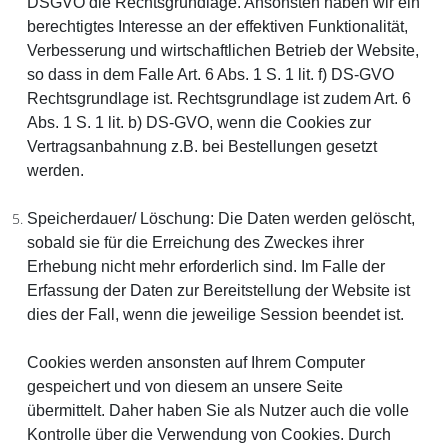
DSGVO die Rechtsgrundlage. Ansonsten haben wir ein
berechtigtes Interesse an der effektiven Funktionalität,
Verbesserung und wirtschaftlichen Betrieb der Website,
so dass in dem Falle Art. 6 Abs. 1 S. 1 lit. f) DS-GVO
Rechtsgrundlage ist. Rechtsgrundlage ist zudem Art. 6
Abs. 1 S. 1 lit. b) DS-GVO, wenn die Cookies zur
Vertragsanbahnung z.B. bei Bestellungen gesetzt
werden.
Speicherdauer/ Löschung:
Die Daten werden gelöscht,
sobald sie für die Erreichung des Zweckes ihrer
Erhebung nicht mehr erforderlich sind. Im Falle der
Erfassung der Daten zur Bereitstellung der Website ist
dies der Fall, wenn die jeweilige Session beendet ist.
Cookies werden ansonsten auf Ihrem Computer
gespeichert und von diesem an unsere Seite
übermittelt. Daher haben Sie als Nutzer auch die volle
Kontrolle über die Verwendung von Cookies. Durch