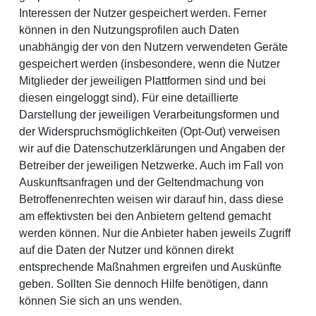
Interessen der Nutzer gespeichert werden. Ferner
können in den Nutzungsprofilen auch Daten
unabhängig der von den Nutzern verwendeten Geräte
gespeichert werden (insbesondere, wenn die Nutzer
Mitglieder der jeweiligen Plattformen sind und bei
diesen eingeloggt sind). Für eine detaillierte
Darstellung der jeweiligen Verarbeitungsformen und
der Widerspruchsmöglichkeiten (Opt-Out) verweisen
wir auf die Datenschutzerklärungen und Angaben der
Betreiber der jeweiligen Netzwerke. Auch im Fall von
Auskunftsanfragen und der Geltendmachung von
Betroffenenrechten weisen wir darauf hin, dass diese
am effektivsten bei den Anbietern geltend gemacht
werden können. Nur die Anbieter haben jeweils Zugriff
auf die Daten der Nutzer und können direkt
entsprechende Maßnahmen ergreifen und Auskünfte
geben. Sollten Sie dennoch Hilfe benötigen, dann
können Sie sich an uns wenden.