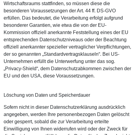
Wirtschaftsraums stattfinden, so müssen diese die
besonderen Voraussetzungen der Art. 44 ff. DS-GVO
erfüllen. Das bedeutet, die Verarbeitung erfolgt aufgrund
besonderer Garantien, wie etwa die von der EU-
Kommission offiziell anerkannte Feststellung eines der EU
entsprechenden Datenschutzniveaus oder der Beachtung
offiziell anerkannter spezieller vertraglicher Verpflichtungen,
der so genannten „Standardvertragsklauseln“. Bei US-
Unternehmen erfüllt die Unterwerfung unter das sog.
„Privacy-Shield“, dem Datenschutzabkommen zwischen der
EU und den USA, diese Voraussetzungen.
Löschung von Daten und Speicherdauer
Sofern nicht in dieser Datenschutzerklärung ausdrücklich
angegeben, werden Ihre personenbezogen Daten gelöscht
oder gesperrt, sobald die zur Verarbeitung erteilte
Einwilligung von Ihnen widerrufen wird oder der Zweck für