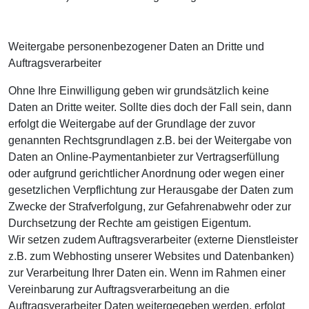
Weitergabe personenbezogener Daten an Dritte und
Auftragsverarbeiter
Ohne Ihre Einwilligung geben wir grundsätzlich keine
Daten an Dritte weiter. Sollte dies doch der Fall sein, dann
erfolgt die Weitergabe auf der Grundlage der zuvor
genannten Rechtsgrundlagen z.B. bei der Weitergabe von
Daten an Online-Paymentanbieter zur Vertragserfüllung
oder aufgrund gerichtlicher Anordnung oder wegen einer
gesetzlichen Verpflichtung zur Herausgabe der Daten zum
Zwecke der Strafverfolgung, zur Gefahrenabwehr oder zur
Durchsetzung der Rechte am geistigen Eigentum.
Wir setzen zudem Auftragsverarbeiter (externe Dienstleister
z.B. zum Webhosting unserer Websites und Datenbanken)
zur Verarbeitung Ihrer Daten ein. Wenn im Rahmen einer
Vereinbarung zur Auftragsverarbeitung an die
Auftragsverarbeiter Daten weitergegeben werden, erfolgt